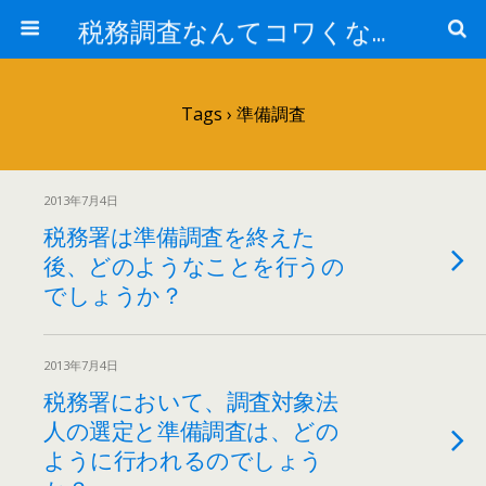
税務調査なんてコワくない！
Tags › 準備調査
2013年7月4日
税務署は準備調査を終えた
後、どのようなことを行うの
でしょうか？
2013年7月4日
税務署において、調査対象法
人の選定と準備調査は、どの
ように行われるのでしょう